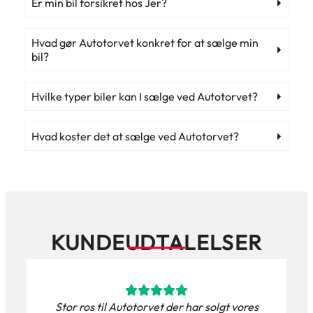
Er min bil forsikret hos Jer?
Hvad gør Autotorvet konkret for at sælge min
bil?
Hvilke typer biler kan I sælge ved Autotorvet?
Hvad koster det at sælge ved Autotorvet?
KUNDEUDTALELSER
Stor ros til Autotorvet der har solgt vores