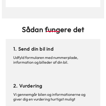
Sådan fungere det
1. Send din bil ind
Udfyld formularen med nummerplade,
information og billeder af din bil.
2. Vurdering
Vi gennemgår bilen og informationerne og
giver dig en vurdering hurtigst muligt