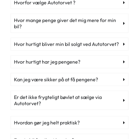
Hvorfor vælge Autotorvet ?
Hvor mange penge giver det mig mere for min
bil?
Hvor hurtigt bliver min bil solgt ved Autotorvet?
Hvor hurtigt har jeg pengene?
Kan jeg være sikker på at få pengene?
Er det ikke frygteligt bøvlet at sælge via
Autotorvet?
Hvordan gør jeg helt praktisk?