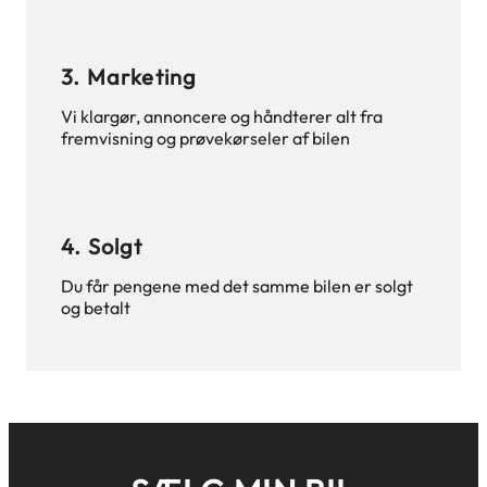
3. Marketing
Vi klargør, annoncere og håndterer alt fra
fremvisning og prøvekørseler af bilen
4. Solgt
Du får pengene med det samme bilen er solgt
og betalt