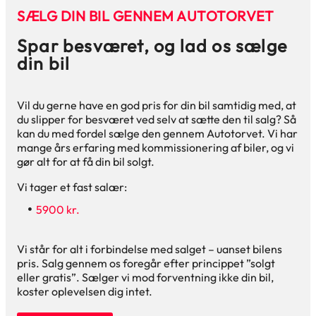
SÆLG DIN BIL GENNEM AUTOTORVET
Spar besværet, og lad os sælge
din bil
Vil du gerne have en god pris for din bil samtidig med, at
du slipper for besværet ved selv at sætte den til salg? Så
kan du med fordel sælge den gennem Autotorvet. Vi har
mange års erfaring med kommissionering af biler, og vi
gør alt for at få din bil solgt.
Vi tager et fast salær:
5900 kr.
Vi står for alt i forbindelse med salget – uanset bilens
pris. Salg gennem os foregår efter princippet ”solgt
eller gratis”. Sælger vi mod forventning ikke din bil,
koster oplevelsen dig intet.