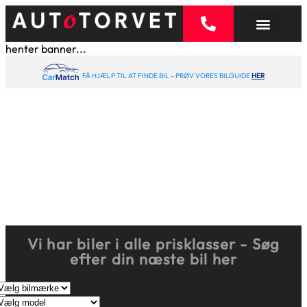
henter banner...
FÅ HJÆLP TIL AT FINDE BIL – PRØV VORES BILGUIDE
HER
Vi har biler i alle prisklasser - Søg
efter din næste bil her