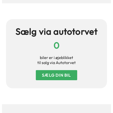
Sælg via autotorvet
0
biler er i øjeblikket
til salg via Autotorvet
SÆLG DIN BIL