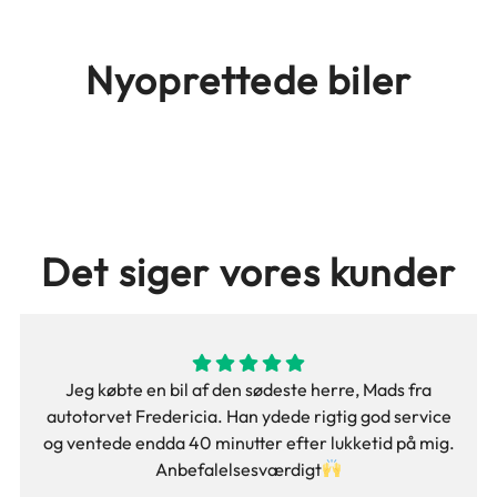
Nyoprettede biler
Det siger vores kunder
Jeg købte en bil af den sødeste herre, Mads fra
autotorvet Fredericia. Han ydede rigtig god service
og ventede endda 40 minutter efter lukketid på mig.
Anbefalelsesværdigt