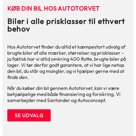
KØB DIN BIL HOS AUTOTORVET
Biler i alle prisklasser til ethvert
behov
Hos Autotorvet finder du altid et kæmpestort udvalg af
brugte biler af alle mærker, størrelser og prisklasser –
ja faktisk har vi altid omkring 400 flotte, brugte biler på
lager. Vi tør derfor godt garantere, at vi har lige netop
den bil, du står og mangler, og vi hjælper gerne med at
finde den.
Når du køber din bil gennem Autotorvet, kan vi være
behjælpelige med både finansiering og forsikring. Vi
samarbejder med Santander og Autoconcept.
SE UDVALG