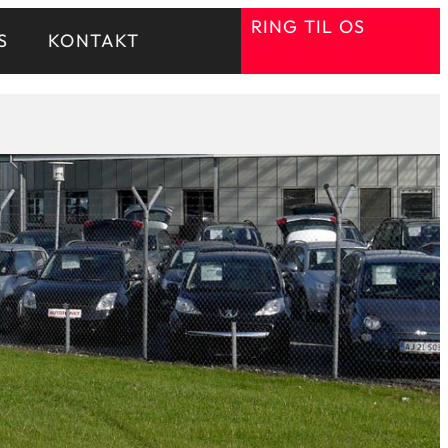
RING TIL OS
S
KONTAKT