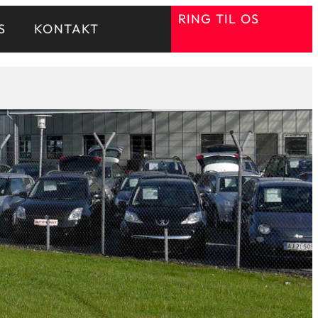
RING TIL OS
S
KONTAKT