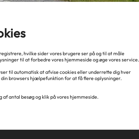
kies
gistrere, hvilke sider vores brugere ser på og til at måle
ysninger til at forbedre vores hjemmeside og øge vores service
ser til automatisk at afvise cookies eller underrette dig hver
n browsers hjælpefunktion for at få flere oplysninger.
af antal besøg og klik på vores hjemmeside.