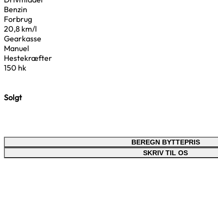
Benzin
Forbrug
20,8 km/l
Gearkasse
Manuel
Hestekræfter
150 hk
Solgt
BEREGN BYTTEPRIS
SKRIV TIL OS