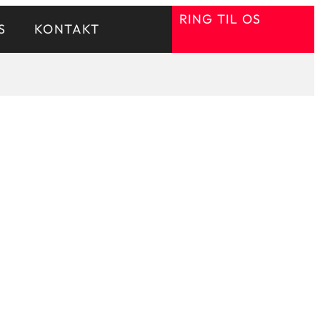
RING TIL OS
S
KONTAKT