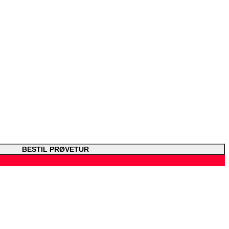
BESTIL PRØVETUR