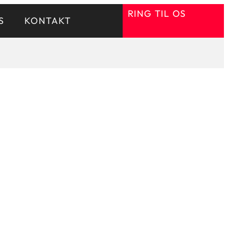
RING TIL OS
S
KONTAKT