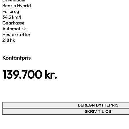
Benzin Hybrid
Forbrug
34,3 km/l
Gearkasse
Automatisk
Hestekræfter
218 hk
Kontantpris
139.700
kr.
BEREGN BYTTEPRIS
SKRIV TIL OS