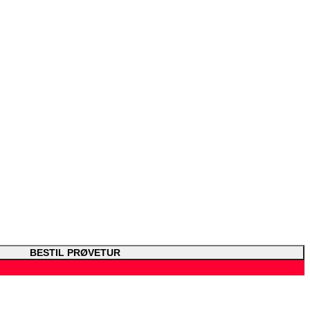
BESTIL PRØVETUR