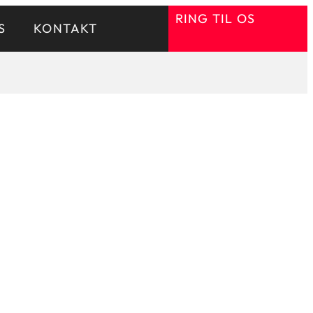
RING TIL OS
S
KONTAKT