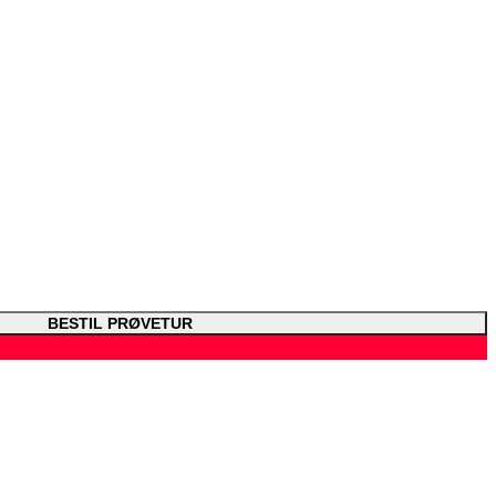
BESTIL PRØVETUR