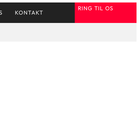
RING TIL OS
S
KONTAKT