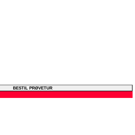
BESTIL PRØVETUR