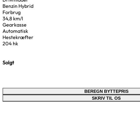
Benzin Hybrid
Forbrug
34,8 km/l
Gearkasse
Automatisk
Hestekræfter
204 hk
Solgt
BEREGN BYTTEPRIS
SKRIV TIL OS