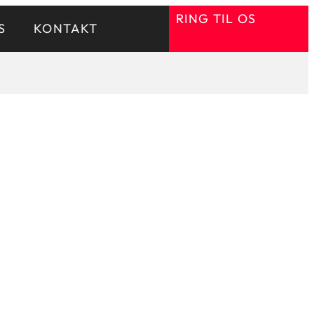
RING TIL OS
S
KONTAKT