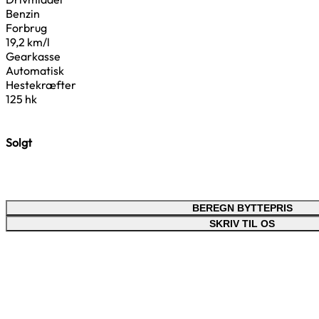
Benzin
Forbrug
19,2 km/l
Gearkasse
Automatisk
Hestekræfter
125 hk
Solgt
BEREGN BYTTEPRIS
SKRIV TIL OS