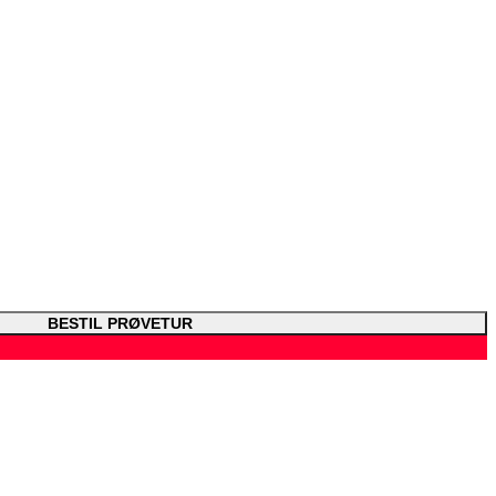
BESTIL PRØVETUR