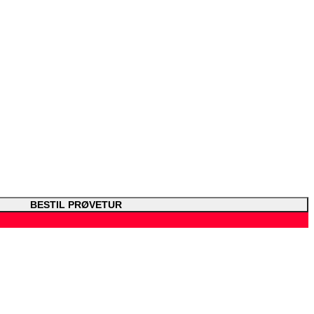
BESTIL PRØVETUR