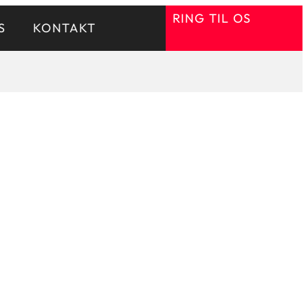
RING TIL OS
S
KONTAKT