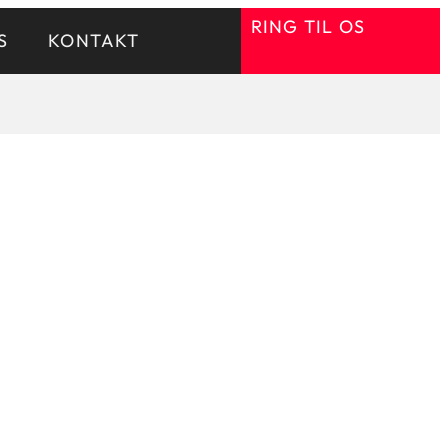
RING TIL OS
S
KONTAKT