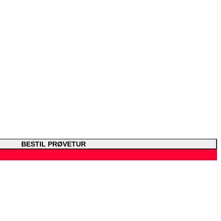
BESTIL PRØVETUR