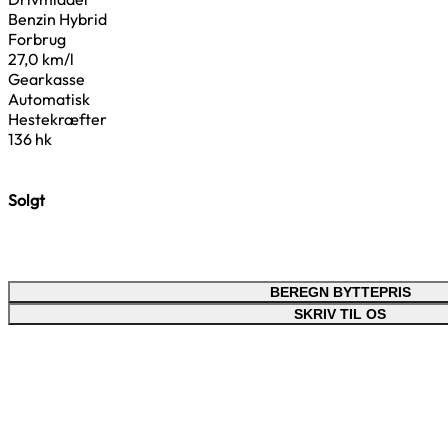
Benzin Hybrid
Forbrug
27,0 km/l
Gearkasse
Automatisk
Hestekræfter
136 hk
Solgt
BEREGN BYTTEPRIS
SKRIV TIL OS