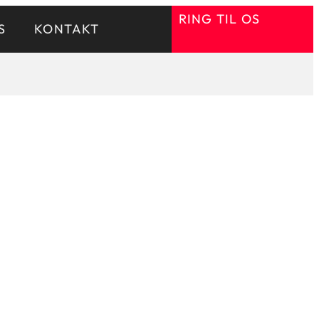
RING TIL OS
S
KONTAKT