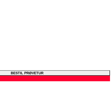
BESTIL PRØVETUR