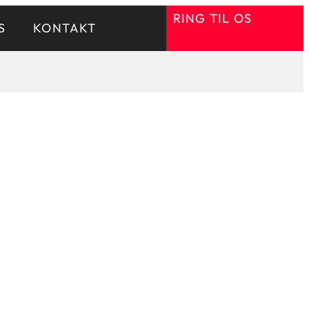
RING TIL OS
S
KONTAKT