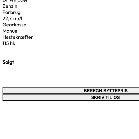
Benzin
Forbrug
22,7 km/l
Gearkasse
Manuel
Hestekræfter
115 hk
Solgt
BEREGN BYTTEPRIS
SKRIV TIL OS