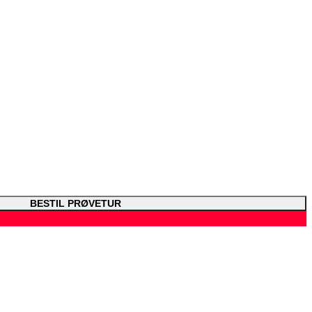
BESTIL PRØVETUR