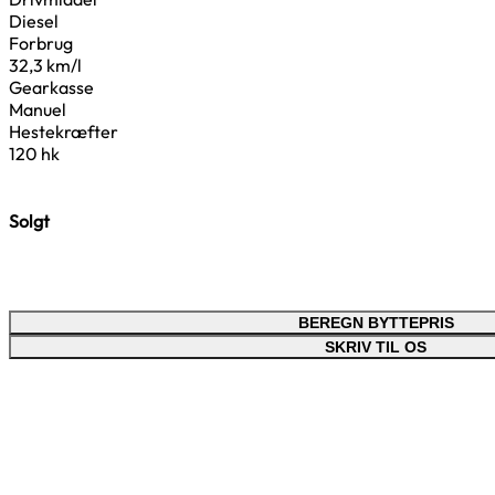
Diesel
Forbrug
32,3 km/l
Gearkasse
Manuel
Hestekræfter
120 hk
Solgt
BEREGN BYTTEPRIS
SKRIV TIL OS