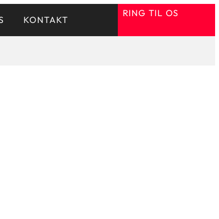
RING TIL OS
S
KONTAKT