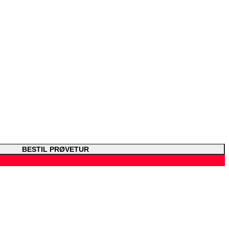
BESTIL PRØVETUR