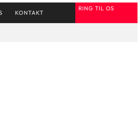
RING TIL OS
S
KONTAKT