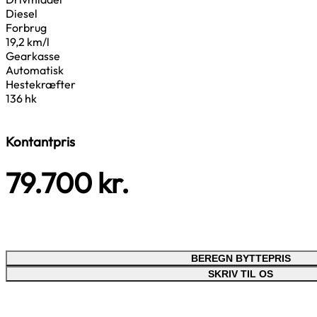
Diesel
Forbrug
19,2 km/l
Gearkasse
Automatisk
Hestekræfter
136 hk
Kontantpris
79.700
kr.
BEREGN BYTTEPRIS
SKRIV TIL OS