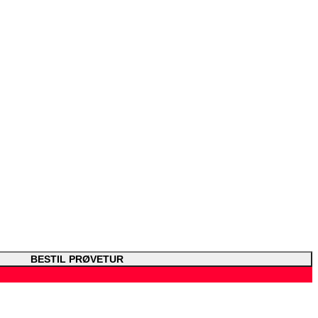
BESTIL PRØVETUR