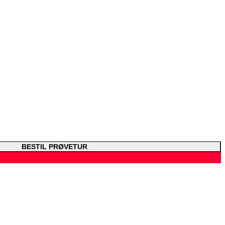
BESTIL PRØVETUR