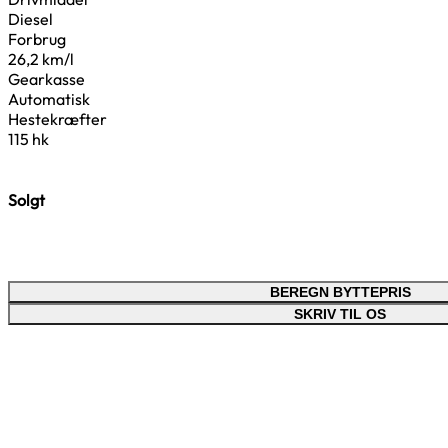
Diesel
Forbrug
26,2 km/l
Gearkasse
Automatisk
Hestekræfter
115 hk
Solgt
BEREGN BYTTEPRIS
SKRIV TIL OS