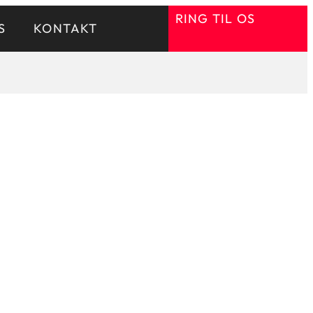
RING TIL OS
S
KONTAKT