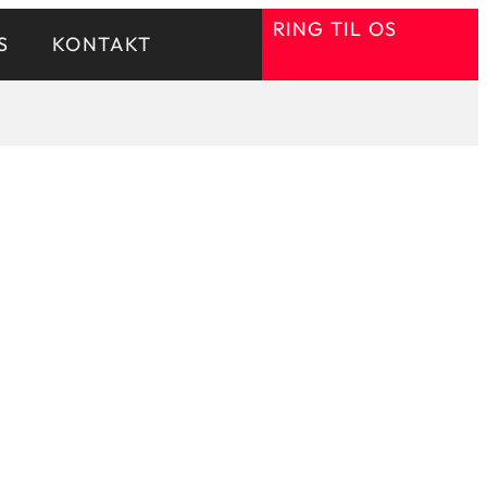
RING TIL OS
S
KONTAKT