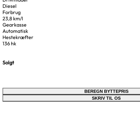
Diesel
Forbrug
23,8 km/l
Gearkasse
Automatisk
Hestekræfter
136 hk
Solgt
BEREGN BYTTEPRIS
SKRIV TIL OS