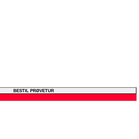
BESTIL PRØVETUR