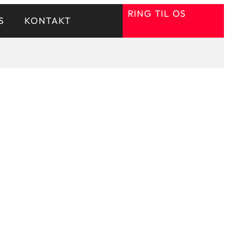
RING TIL OS
S
KONTAKT