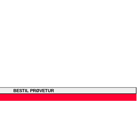
BESTIL PRØVETUR