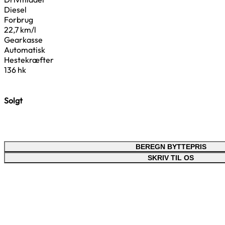
Diesel
Forbrug
22,7 km/l
Gearkasse
Automatisk
Hestekræfter
136 hk
Solgt
BEREGN BYTTEPRIS
SKRIV TIL OS