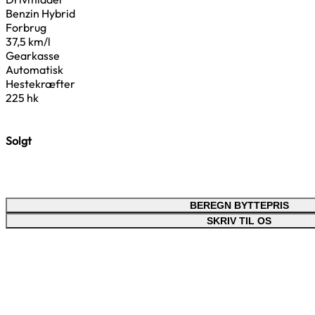
Benzin Hybrid
Forbrug
37,5 km/l
Gearkasse
Automatisk
Hestekræfter
225 hk
Solgt
BEREGN BYTTEPRIS
SKRIV TIL OS