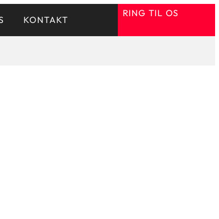
RING TIL OS
S
KONTAKT