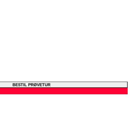
BESTIL PRØVETUR