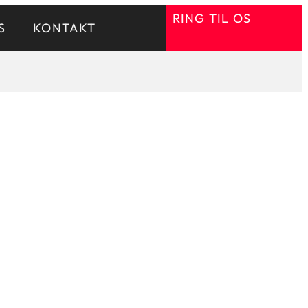
RING TIL OS
S
KONTAKT