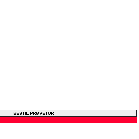
BESTIL PRØVETUR