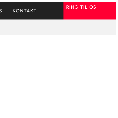
RING TIL OS
S
KONTAKT