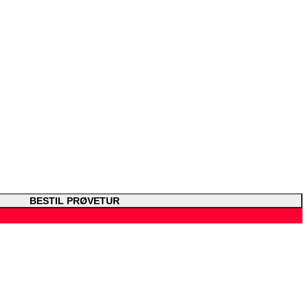
BESTIL PRØVETUR