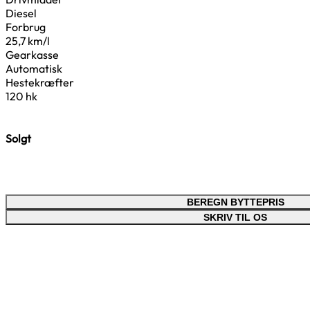
Diesel
Forbrug
25,7 km/l
Gearkasse
Automatisk
Hestekræfter
120 hk
Solgt
BEREGN BYTTEPRIS
SKRIV TIL OS