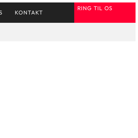
RING TIL OS
S
KONTAKT