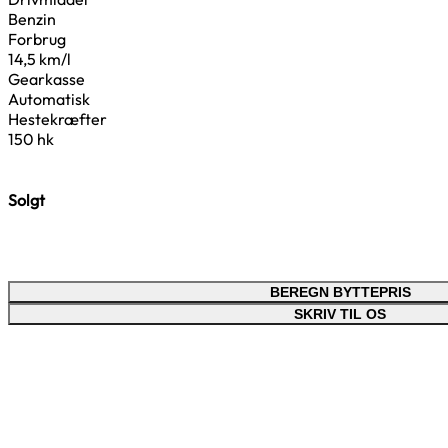
Benzin
Forbrug
14,5 km/l
Gearkasse
Automatisk
Hestekræfter
150 hk
Solgt
BEREGN BYTTEPRIS
SKRIV TIL OS