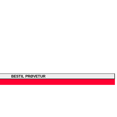
BESTIL PRØVETUR