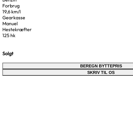
Forbrug
19,6 km/l
Gearkasse
Manuel
Hestekræfter
125 hk
Solgt
BEREGN BYTTEPRIS
SKRIV TIL OS