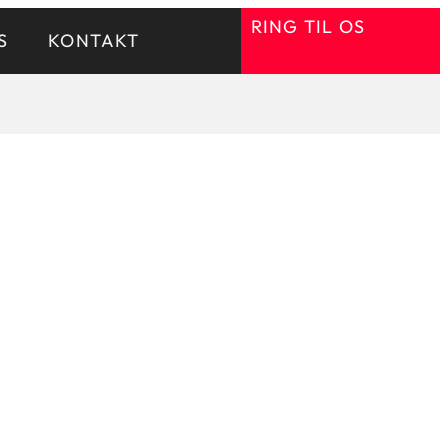
RING TIL OS
S
KONTAKT