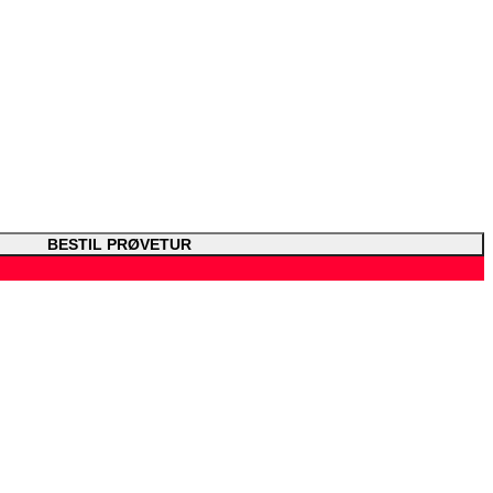
BESTIL PRØVETUR