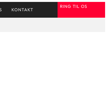
RING TIL OS
S
KONTAKT