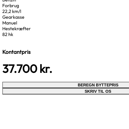
Forbrug
22,2 km/l
Gearkasse
Manuel
Hestekræfter
82 hk
Kontantpris
37.700
kr.
BEREGN BYTTEPRIS
SKRIV TIL OS