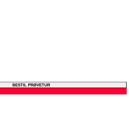
BESTIL PRØVETUR