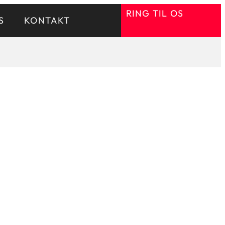
RING TIL OS
S
KONTAKT