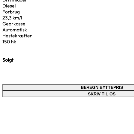
Diesel
Forbrug
23,3 km/l
Gearkasse
Automatisk
Hestekræfter
150 hk
Solgt
BEREGN BYTTEPRIS
SKRIV TIL OS