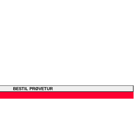
BESTIL PRØVETUR