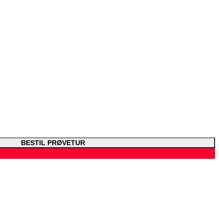
BESTIL PRØVETUR