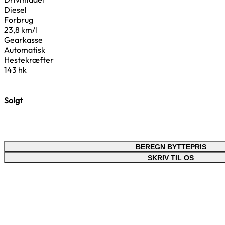
Diesel
Forbrug
23,8 km/l
Gearkasse
Automatisk
Hestekræfter
143 hk
Solgt
BEREGN BYTTEPRIS
SKRIV TIL OS