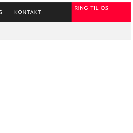
RING TIL OS
S
KONTAKT