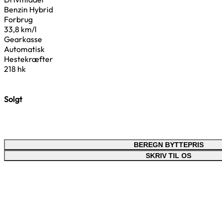
Benzin Hybrid
Forbrug
33,8 km/l
Gearkasse
Automatisk
Hestekræfter
218 hk
Solgt
BEREGN BYTTEPRIS
SKRIV TIL OS