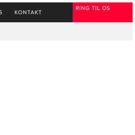
RING TIL OS
S
KONTAKT