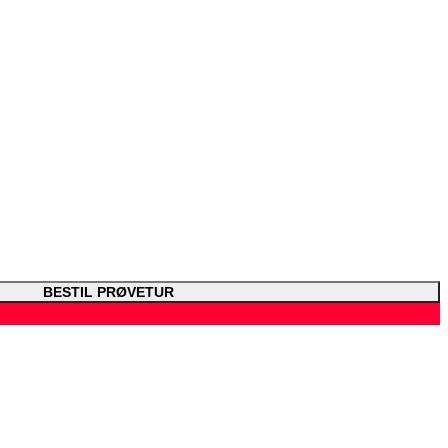
BESTIL PRØVETUR