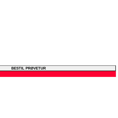
BESTIL PRØVETUR