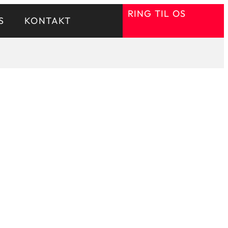
RING TIL OS
S
KONTAKT