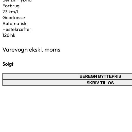
Forbrug
23 km/l
Gearkasse
Automatisk
Hestekræfter
126 hk
Varevogn ekskl. moms
Solgt
BEREGN BYTTEPRIS
SKRIV TIL OS