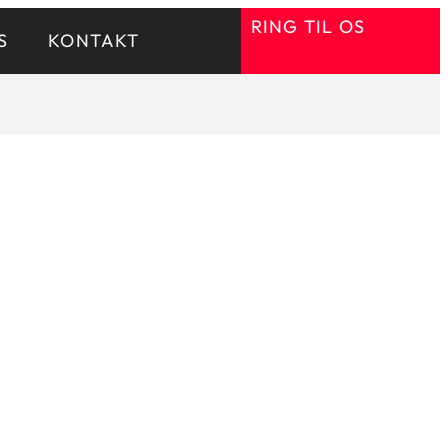
RING TIL OS
S
KONTAKT