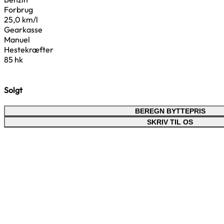
Forbrug
25,0 km/l
Gearkasse
Manuel
Hestekræfter
85 hk
Solgt
BEREGN BYTTEPRIS
SKRIV TIL OS