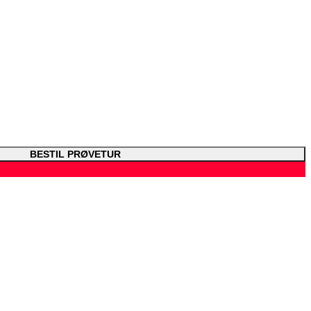
BESTIL PRØVETUR