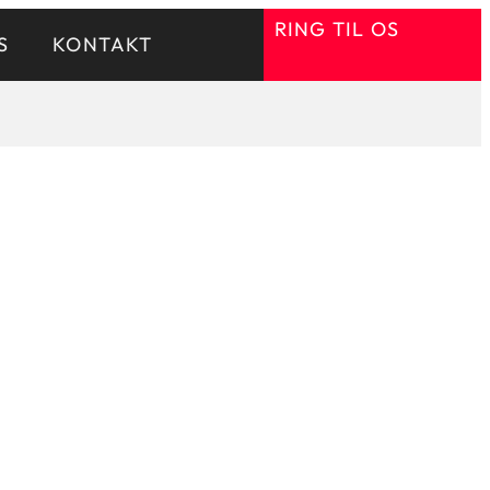
RING TIL OS
S
KONTAKT