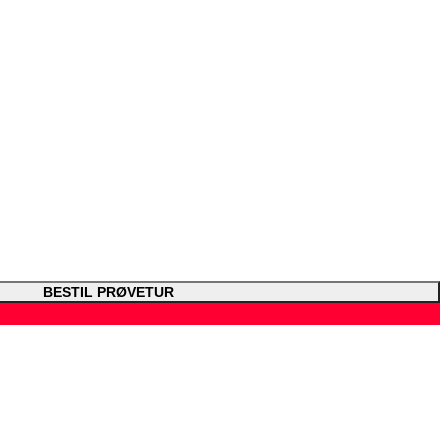
BESTIL PRØVETUR