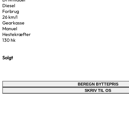
Diesel
Forbrug
26 km/l
Gearkasse
Manuel
Hestekræfter
130 hk
Solgt
BEREGN BYTTEPRIS
SKRIV TIL OS